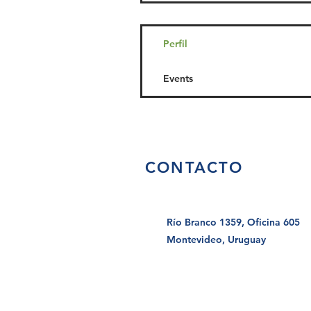
Perfil
Events
CONTACTO
Río Branco 1359, Oficina 605
Montevideo, Uruguay