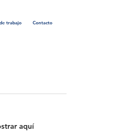
de trabajo
Contacto
strar aquí