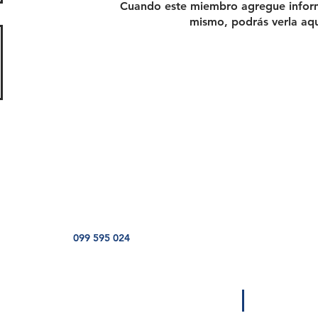
Cuando este miembro agregue inform
mismo, podrás verla aqu
099 595 024